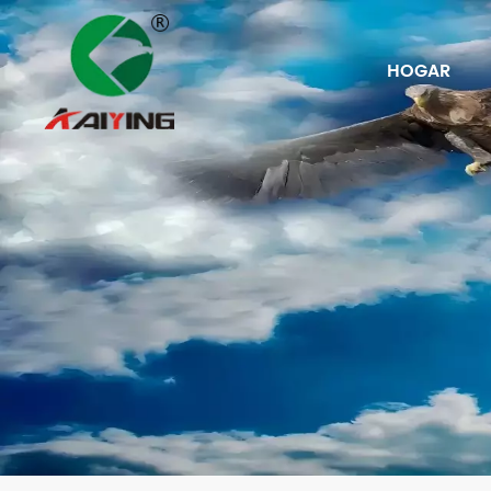
HOGAR