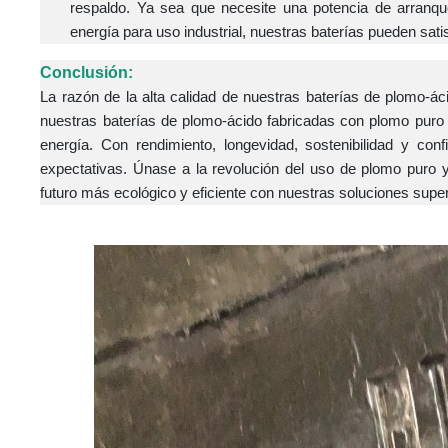
respaldo. Ya sea que necesite una potencia de arranqu
energía para uso industrial, nuestras baterías pueden sat
Conclusión:
La razón de la alta calidad de nuestras baterías de plomo-á
nuestras baterías de plomo-ácido fabricadas con plomo pur
energía. Con rendimiento, longevidad, sostenibilidad y con
expectativas. Únase a la revolución del uso de plomo puro y
futuro más ecológico y eficiente con nuestras soluciones sup