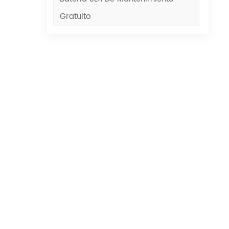
Gratuito