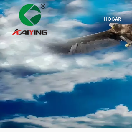
HOGAR