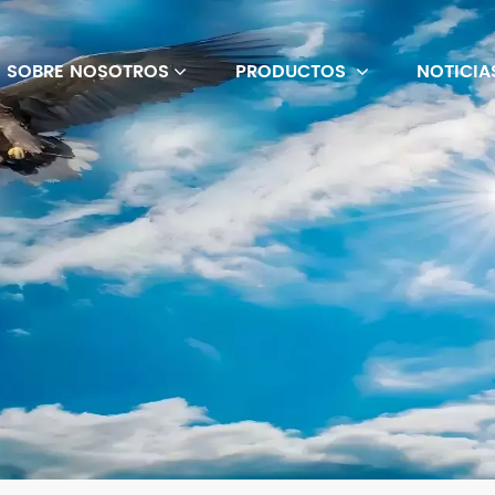
SOBRE NOSOTROS
PRODUCTOS
NOTICIA