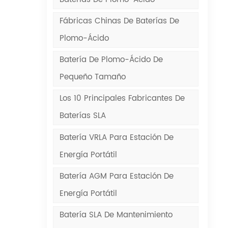
Fábricas Chinas De Baterías De
Plomo-Ácido
Batería De Plomo-Ácido De
Pequeño Tamaño
Los 10 Principales Fabricantes De
Baterías SLA
Batería VRLA Para Estación De
Energía Portátil
Batería AGM Para Estación De
Energía Portátil
Batería SLA De Mantenimiento