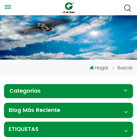
Hogar
Buscar
Categorías
Blog Más Reciente
ETIQUETAS