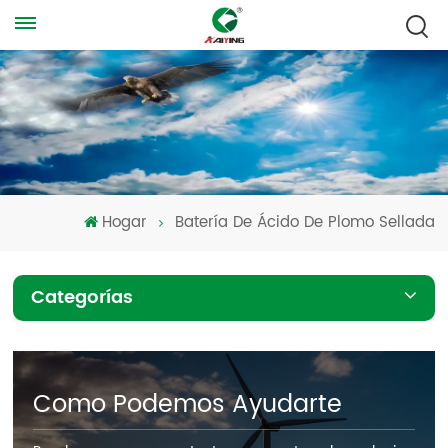
Hogar
Batería De Ácido De Plomo Sellada
Categorías
Como Podemos Ayudarte