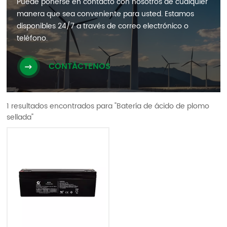
Puede ponerse en contacto con nosotros de cualquier
manera que sea conveniente para usted. Estamos
disponibles 24/7 a través de correo electrónico o
teléfono.
CONTÁCTENOS
1 resultados encontrados para "Batería de ácido de plomo
sellada"