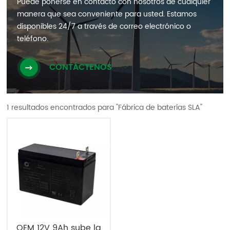
Puede ponerse en contacto con nosotros de cualquier
manera que sea conveniente para usted. Estamos
disponibles 24/7 a través de correo electrónico o
teléfono.
CONTÁCTENOS
1 resultados encontrados para "Fábrica de baterías SLA"
OEM 12V 9Ah sube la