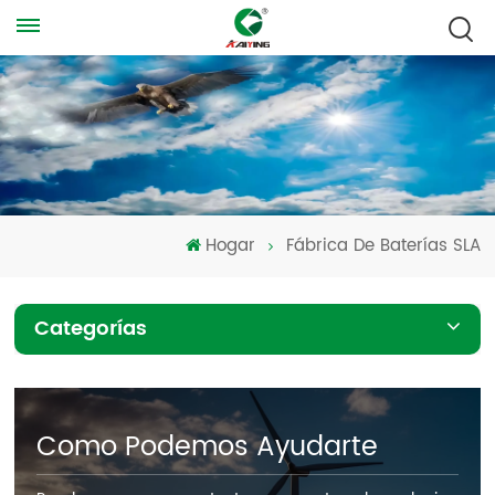
Hogar
Fábrica De Baterías SLA
Categorías
Como Podemos Ayudarte