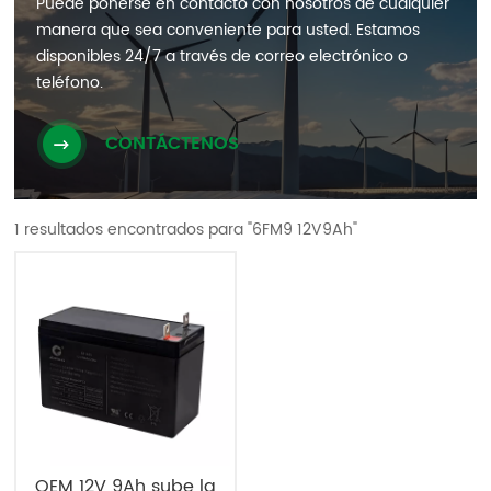
Puede ponerse en contacto con nosotros de cualquier
manera que sea conveniente para usted. Estamos
disponibles 24/7 a través de correo electrónico o
teléfono.
CONTÁCTENOS
1 resultados encontrados para "6FM9 12V9Ah"
OEM 12V 9Ah sube la