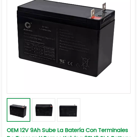
OEM 12V 9Ah Sube La Batería Con Terminales