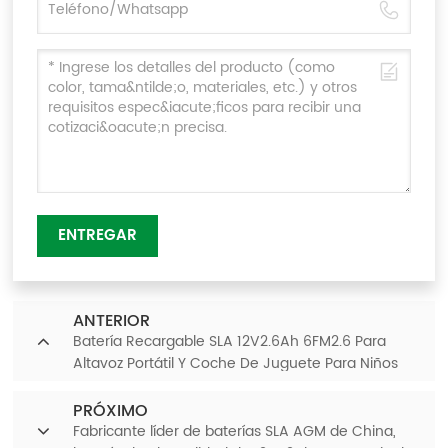
ENTREGAR
ANTERIOR
Batería Recargable SLA 12V2.6Ah 6FM2.6 Para
Altavoz Portátil Y Coche De Juguete Para Niños
PRÓXIMO
Fabricante líder de baterías SLA AGM de China,