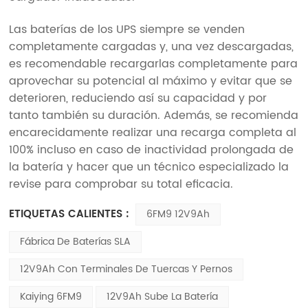
Las baterías de los UPS siempre se venden
completamente cargadas y, una vez descargadas,
es recomendable recargarlas completamente para
aprovechar su potencial al máximo y evitar que se
deterioren, reduciendo así su capacidad y por
tanto también su duración. Además, se recomienda
encarecidamente realizar una recarga completa al
100% incluso en caso de inactividad prolongada de
la batería y hacer que un técnico especializado la
revise para comprobar su total eficacia.
ETIQUETAS CALIENTES :
6FM9 12V9Ah
Fábrica De Baterías SLA
12V9Ah Con Terminales De Tuercas Y Pernos
Kaiying 6FM9
12V9Ah Sube La Batería