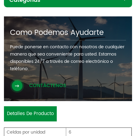
Categorías
Como Podemos Ayudarte
Puede ponerse en contacto con nosotros de cualquier
manera que sea conveniente para usted. Estamos
disponibles 24/7 a través de correo electrónico o
teléfono.
CONTÁCTENOS
Detalles De Producto
Celdas por unidad
6