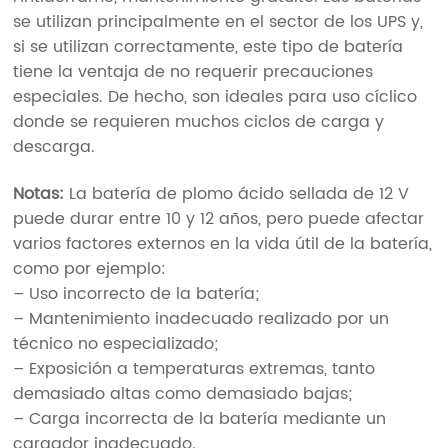
se utilizan principalmente en el sector de los UPS y,
si se utilizan correctamente, este tipo de batería
tiene la ventaja de no requerir precauciones
especiales. De hecho, son ideales para uso cíclico
donde se requieren muchos ciclos de carga y
descarga.
Notas:
La batería de plomo ácido sellada de 12 V
puede durar entre 10 y 12 años, pero puede afectar
varios factores externos en la vida útil de la batería,
como por ejemplo:
– Uso incorrecto de la batería;
– Mantenimiento inadecuado realizado por un
técnico no especializado;
– Exposición a temperaturas extremas, tanto
demasiado altas como demasiado bajas;
– Carga incorrecta de la batería mediante un
cargador inadecuado.