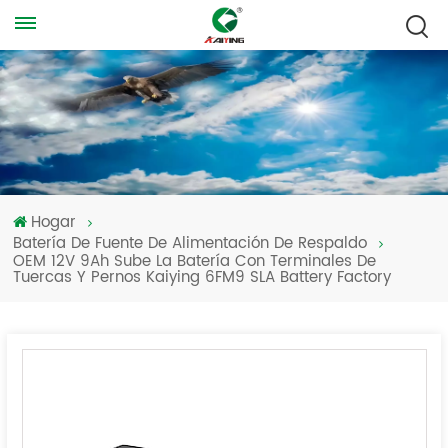
Hogar
Batería De Fuente De Alimentación De Respaldo
OEM 12V 9Ah Sube La Batería Con Terminales De
Tuercas Y Pernos Kaiying 6FM9 SLA Battery Factory