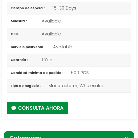
15-30 Days
Tiempo de espera :
Available
Muestra :
Available
OEM :
Available
Servicio postventa :
1 Year
Garantía :
500 PCS
Cantidad mínima de pedido :
Manufacturer, Wholesaler
Tipo de negocio :
CONSULTA AHORA