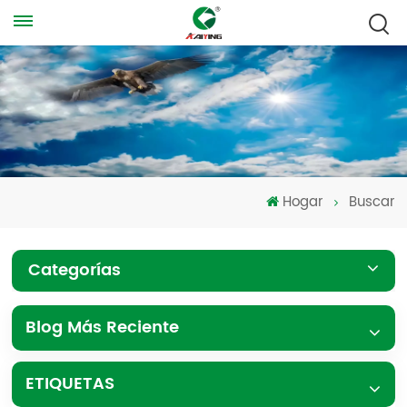
Hogar
Buscar
Categorías
Blog Más Reciente
ETIQUETAS