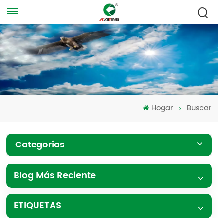
Hogar
Buscar
Categorías
Blog Más Reciente
ETIQUETAS