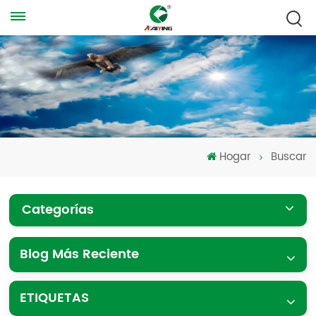
Hogar
Buscar
Categorías
Blog Más Reciente
ETIQUETAS