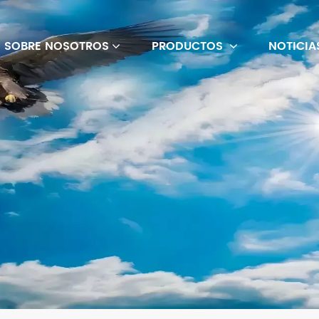
SOBRE NOSOTROS
PRODUCTOS
NOTICIA