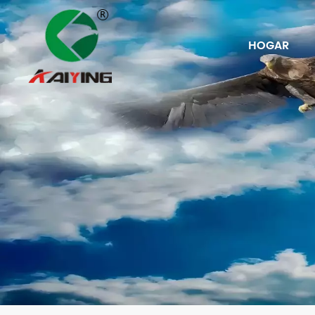
HOGAR