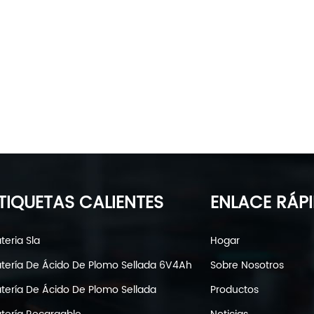
TIQUETAS CALIENTES
ENLACE RÁP
teria Sla
Hogar
tería De Ácido De Plomo Sellada 6V4Ah
Sobre Nosotros
tería De Ácido De Plomo Sellada
Productos