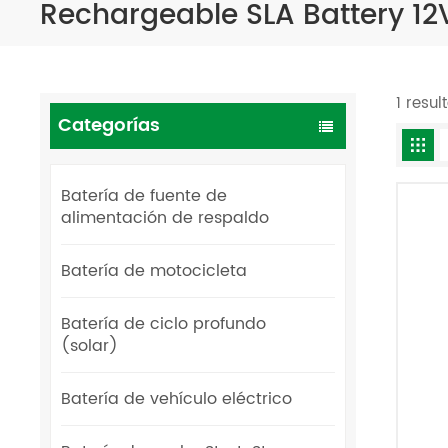
Rechargeable SLA Battery 12
1 resu
Categorías
Batería de fuente de
alimentación de respaldo
Batería de motocicleta
Batería de ciclo profundo
(solar)
Batería de vehículo eléctrico