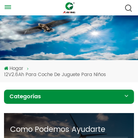
Hogar
12V2.6Ah Para Coche De Juguete Para Niños
Categorías
Como Podemos Ayudarte