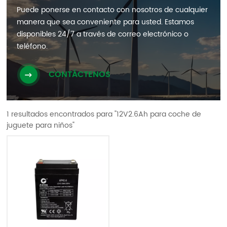
Puede ponerse en contacto con nosotros de cualquier
manera que sea conveniente para usted. Estamos
disponibles 24/7 a través de correo electrónico o
teléfono.
CONTÁCTENOS
1 resultados encontrados para "12V2.6Ah para coche de
juguete para niños"