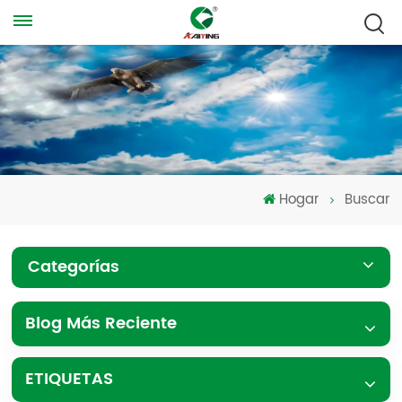
Hogar
Buscar
Categorías
Blog Más Reciente
ETIQUETAS