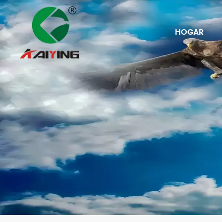
HOGAR