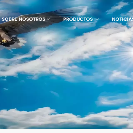
SOBRE NOSOTROS
PRODUCTOS
NOTICIA