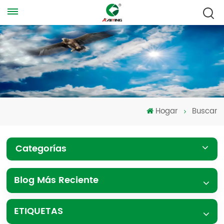
Hogar
Buscar
Categorías
Blog Más Reciente
ETIQUETAS