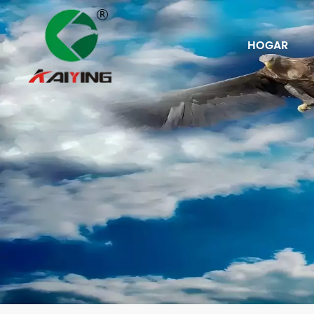
HOGAR