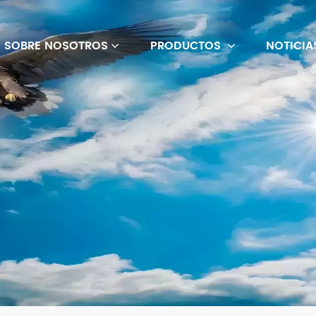
SOBRE NOSOTROS
PRODUCTOS
NOTICIA