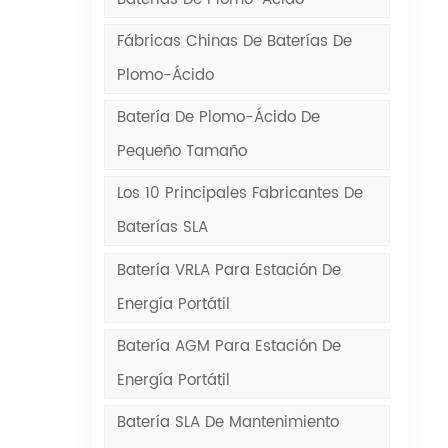
Fábricas Chinas De Baterías De
Plomo-Ácido
Batería De Plomo-Ácido De
Pequeño Tamaño
Los 10 Principales Fabricantes De
Baterías SLA
Batería VRLA Para Estación De
Energía Portátil
Batería AGM Para Estación De
Energía Portátil
Batería SLA De Mantenimiento