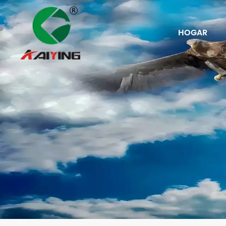
HOGAR