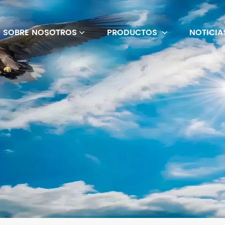
SOBRE NOSOTROS
PRODUCTOS
NOTICIA