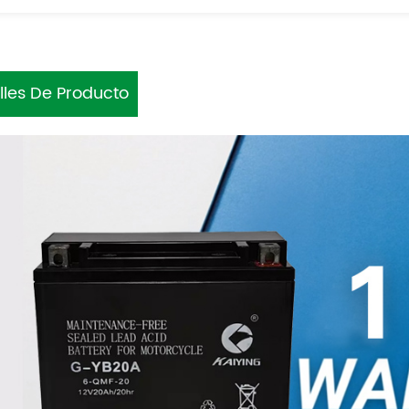
lles De Producto