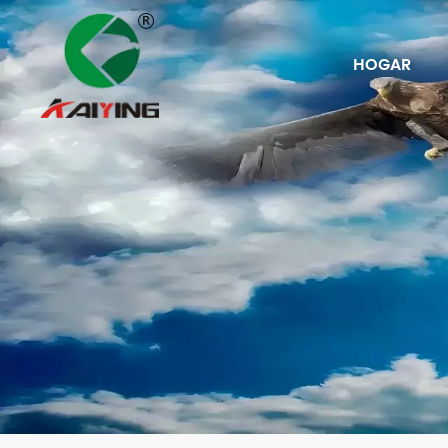
HOGAR