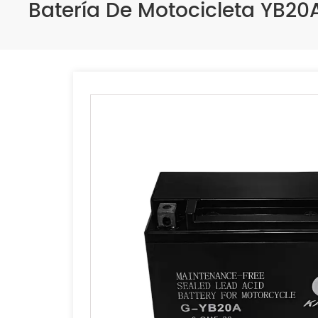
Batería De Motocicleta YB2