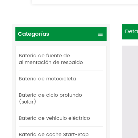
Deta
Categorías
Batería de fuente de
alimentación de respaldo
Batería de motocicleta
Batería de ciclo profundo
(solar)
Batería de vehículo eléctrico
Batería de coche Start-Stop