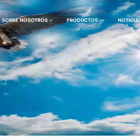
SOBRE NOSOTROS
PRODUCTOS
NOTICIA