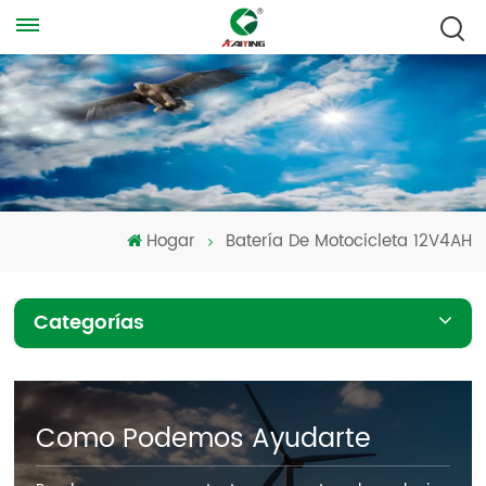
Hogar
Batería De Motocicleta 12V4AH
Categorías
Como Podemos Ayudarte