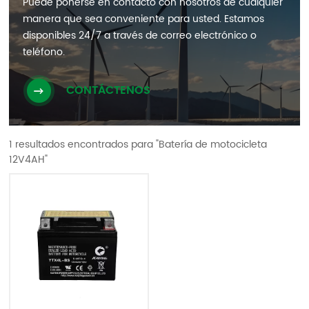
Puede ponerse en contacto con nosotros de cualquier
manera que sea conveniente para usted. Estamos
disponibles 24/7 a través de correo electrónico o
teléfono.
CONTÁCTENOS
1 resultados encontrados para "Batería de motocicleta
12V4AH"