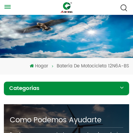
Hogar
Batería De Motocicleta 12N6A-BS
Categorías
Como Podemos Ayudarte