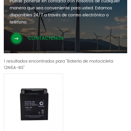
Puede ponerse en contacto con nosotros de cualquier
manera que sea conveniente para usted. Estamos
disponibles 24/7 a través de correo electrónico o
teléfono.
CONTÁCTENOS
1 resultados encontrados para "Batería de motocicleta
12N6A-BS"