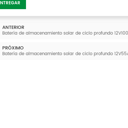
ENTREGAR
ANTERIOR
Batería de almacenamiento solar de ciclo profundo 12V10
PRÓXIMO
Batería de almacenamiento solar de ciclo profundo 12V55