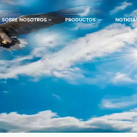
SOBRE NOSOTROS
PRODUCTOS
NOTICIA