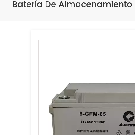
Batería De Almacenamiento 