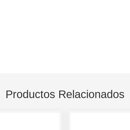
Productos Relacionados