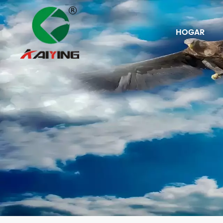
HOGAR