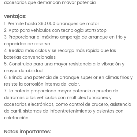
accesorios que demandan mayor potencia.
ventajas:
1. Permite hasta 360.000 arranques de motor
2. Apto para vehículos con tecnología Start/Stop
3. Proporcionar el máximo amperaje de arranque en frío y
capacidad de reserva
4. Realiza más ciclos y se recarga más rápido que las
baterías convencionales
5. Construido para una mayor resistencia a la vibración y
mayor durabilidad.
6. Brinda una potencia de arranque superior en climas fríos y
resiste la corrosión interna del calor.
7. La batería proporciona mayor potencia a prueba de
derrames a los vehículos con múltiples funciones y
accesorios electrónicos, como control de crucero, asistencia
de carril, sistemas de infoentretenimiento y asientos con
calefacción.
Notas importantes: