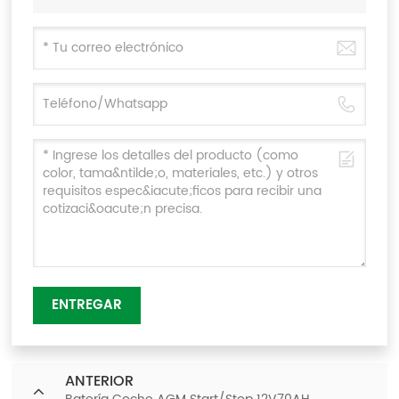
ENTREGAR
ANTERIOR