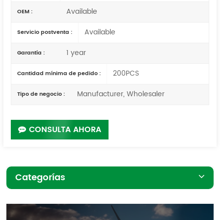
Available
OEM :
Available
Servicio postventa :
1 year
Garantía :
200PCS
Cantidad mínima de pedido :
Manufacturer, Wholesaler
Tipo de negocio :
CONSULTA AHORA
Categorías