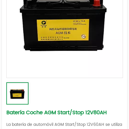
Batería Coche AGM Start/Stop 12V80AH
La batería de automóvil AGM Start/Stop 12V60AH se utiliza