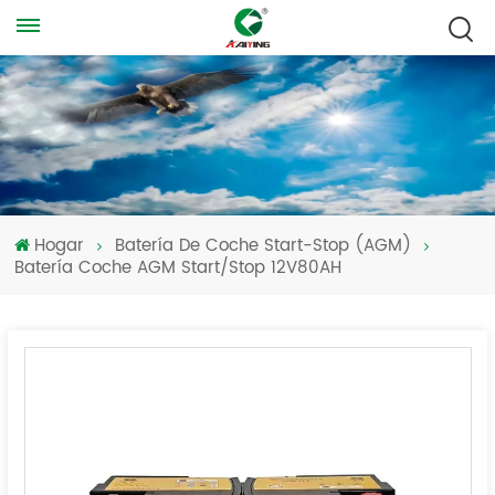
Hogar
Batería De Coche Start-Stop (AGM)
Batería Coche AGM Start/Stop 12V80AH