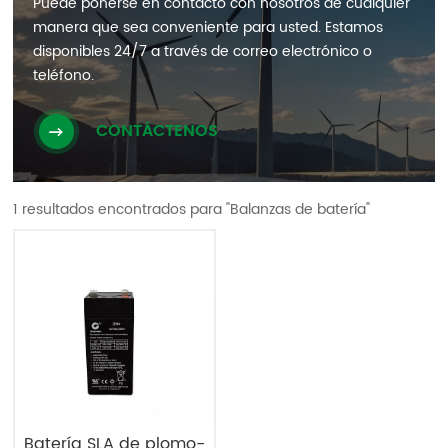
Puede ponerse en contacto con nosotros de cualquier
manera que sea conveniente para usted. Estamos
disponibles 24/7 a través de correo electrónico o
teléfono.
CONTÁCTENOS
1 resultados encontrados para "Balanzas de batería"
Batería SLA de plomo-