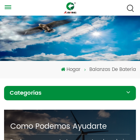
Hogar
Balanzas De Batería
Categorías
Como Podemos Ayudarte