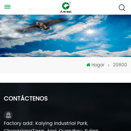
Hogar
20800
CONTÁCTENOS
Factory add: Kaiying Industrial Park,