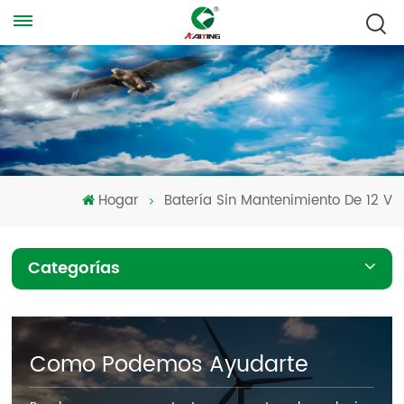
Hogar
Batería Sin Mantenimiento De 12 V
Categorías
Como Podemos Ayudarte