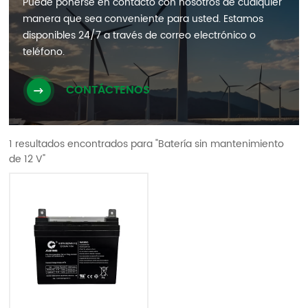
Puede ponerse en contacto con nosotros de cualquier
manera que sea conveniente para usted. Estamos
disponibles 24/7 a través de correo electrónico o
teléfono.
CONTÁCTENOS
1 resultados encontrados para "Batería sin mantenimiento
de 12 V"